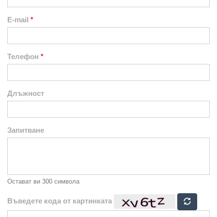
E-mail
Телефон
Длъжност
Запитване
Остават ви
300
символа
Въведете кода от картинката