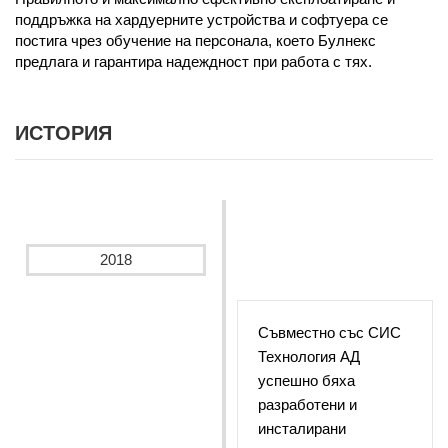
поддръжка на хардуерните устройства и софтуера се
постига чрез обучение на персонала, което Булнекс
предлага и гарантира надеждност при работа с тях.
ИСТОРИЯ
2018
Съвместно със СИС
Технология АД
успешно бяха
разработени и
инсталирани