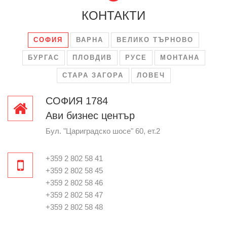
КОНТАКТИ
СОФИЯ
ВАРНА
ВЕЛИКО ТЪРНОВО
БУРГАС
ПЛОВДИВ
РУСЕ
МОНТАНА
СТАРА ЗАГОРА
ЛОВЕЧ
СОФИЯ 1784
Ави бизнес център
Бул. "Цариградско шосе" 60, ет.2
+359 2 802 58 41
+359 2 802 58 45
+359 2 802 58 46
+359 2 802 58 47
+359 2 802 58 48