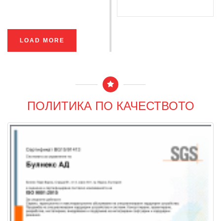
LOAD MORE
ПОЛИТИКА ПО КАЧЕСТВОТО