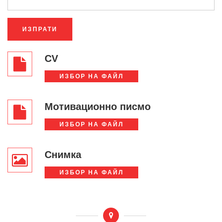
ИЗПРАТИ
CV
ИЗБОР НА ФАЙЛ
Мотивационно писмо
ИЗБОР НА ФАЙЛ
Снимка
ИЗБОР НА ФАЙЛ