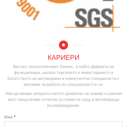
КАРИЕРИ
Високо технологичният бизнес, в който фирмата ни
функционира, налага търсенето и инвестирането в
богатството на мотивирани и компетентни специалисти с
желание за работа по специалността си.
Насърчаваме непрекъснатото развитие на знания и умения
като предлагаме отлични условия на труд и мотивиращо
възнаграждение.
Име