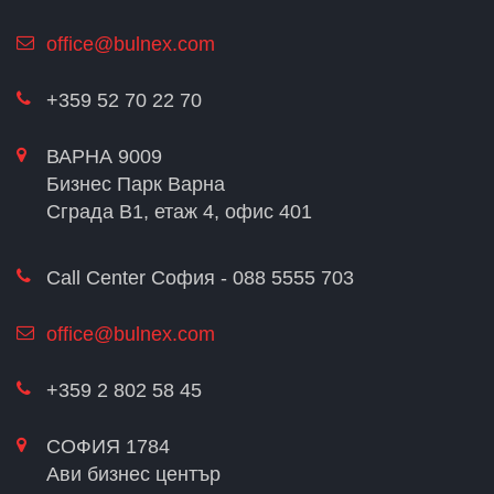
office@bulnex.com
+359 52 70 22 70
ВАРНА 9009
Бизнес Парк Варна
Сграда В1, етаж 4, офис 401
Call Center София - 088 5555 703
office@bulnex.com
+359 2 802 58 45
СОФИЯ 1784
Ави бизнес център