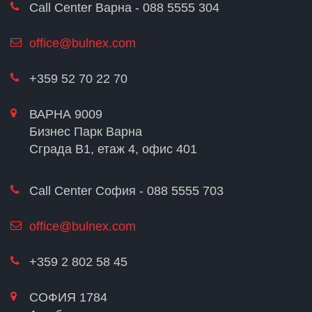
Call Center Варна - 088 5555 304
office@bulnex.com
+359 52 70 22 70
ВАРНА 9009
Бизнес Парк Варна
Сграда В1, етаж 4, офис 401
Call Center София - 088 5555 703
office@bulnex.com
+359 2 802 58 45
СОФИЯ 1784