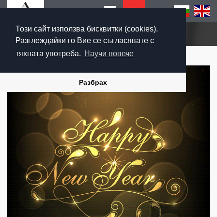
Този сайт използва бисквитки (cookies).
Начало
Разглеждайки го Вие се съгласявате с
тяхната употреба.
Научи повече
Разбрах