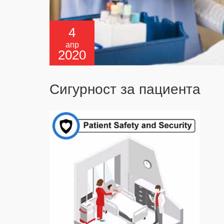
4
апр
2020
Сигурност за пациента